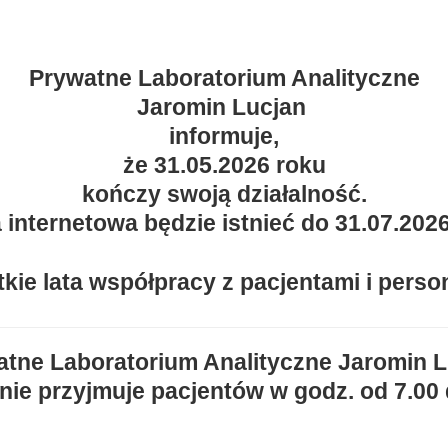
Prywatne Laboratorium Analityczne
Jaromin Lucjan
informuje,
że 31.05.2026 roku
kończy swoją działalność.
 internetowa będzie istnieć do 31.07.202
tkie lata współpracy z pacjentami i per
tne Laboratorium Analityczne Jaromin 
ie przyjmuje pacjentów w godz. od 7.00 