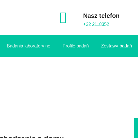
Nasz telefon
+32 2118352
Badania laboratoryjne
Profile badań
Zestawy badań