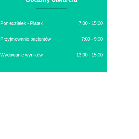
Poniedziałek - Piątek
7:00 - 15:00
Przyjmowanie pacjentów
7:00 - 9:00
Wydawanie wyników
13:00 - 15:00