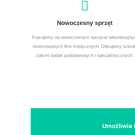
Nowoczesny sprzęt
Pracujemy na nowoczesnym sprzęcie laboratoryjn
renomowanych firm medycznych. Oferujemy szero
zakres badań podstawowych i specjalistycznych.
Umożliwia 