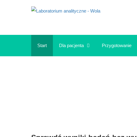
Start
Dla pacjenta
Przygotowanie