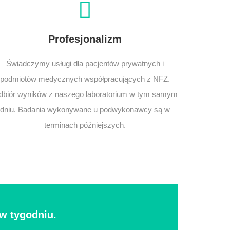
Profesjonalizm
Świadczymy usługi dla pacjentów prywatnych i
podmiotów medycznych współpracujących z NFZ.
dbiór wyników z naszego laboratorium w tym samym
dniu. Badania wykonywane u podwykonawcy są w
terminach późniejszych.
w tygodniu.