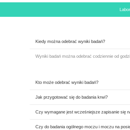
Labor
Kiedy można odebrać wyniki badań?
Wyniki badań można odebrać codziennie od godzin
Kto może odebrać wyniki badań?
Jak przygotować się do badania krwi?
Czy wymagane jest wcześniejsze zapisanie się n
Czy do badania ogólnego moczu i moczu na posi