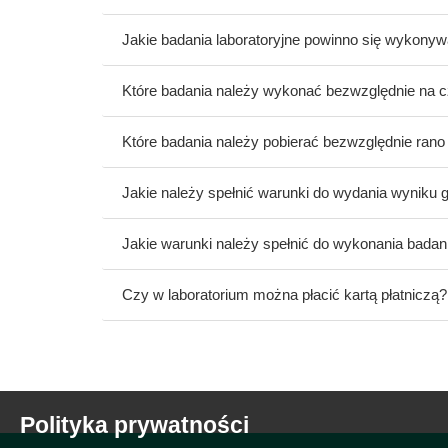
Jakie badania laboratoryjne powinno się wyko
Które badania należy wykonać bezwzględnie na 
Które badania należy pobierać bezwzględnie rano
Jakie należy spełnić warunki do wydania wyniku g
Jakie warunki należy spełnić do wykonania badani
Czy w laboratorium można płacić kartą płatniczą?
Polityka prywatności